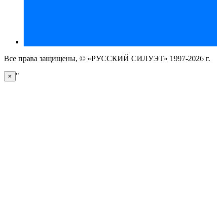
Все права защищены, © «РУССКИЙ СИЛУЭТ» 1997-2026 г.
"
×