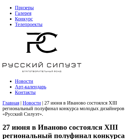
Призеры
Галерея
Конкурс
Телепроекты
Новости
Арт-календарь
Контакты
Главная
|
Новости
| 27 июня в Иваново состоялся XIII
региональный полуфинал конкурса молодых дизайнеров
«Русский Силуэт».
27 июня в Иваново состоялся XIII
региональный полуфинал конкурса