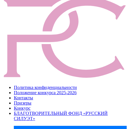
Политика конфиденциальности
Положение конкурса 2025-2026
Контакты
Призеры
Конкурс
БЛАГОТВОРИТЕЛЬНЫЙ ФОНД «РУССКИЙ
СИЛУЭТ»