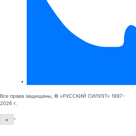
Все права защищены, © «РУССКИЙ СИЛУЭТ» 1997-
2026 г.
×
"