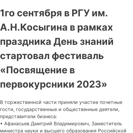
1го сентября в РГУ им.
А.Н.Косыгина в рамках
праздника День знаний
стартовал фестиваль
«Посвящение в
первокурсники 2023»
В торжественной части приняли участие почетные
гости, государственные и общественные деятели,
представители бизнеса:
• Афанасьев Дмитрий Владимирович, Заместитель
министра науки и высшего образования Российской