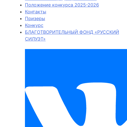
Положение конкурса 2025-2026
Контакты
Призеры
Конкурс
БЛАГОТВОРИТЕЛЬНЫЙ ФОНД «РУССКИЙ
СИЛУЭТ»