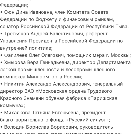
Федерации;
• Оюн Дина Ивановна, член Комитета Совета
Федерации по бюджету и финансовым рынкам,
сенатор Российской Федерации от Республики Тыва;
• Третьяков Андрей Валентинович, референт
Управления Президента Российской Федерации по
внутренней политике;
• Фалилеев Олег Олегович, помощник мэра г. Москвы;
• Хмырова Вера Геннадьевна, директор Департамента
легкой промышленности и лесопромышленного
комплекса Минпромторга России;
• Никитин Александр Александрович, генеральный
директор ЗАО «Московская ордена Трудового
Красного Знамени обувная фабрика «Парижская
коммуна»;
• Михалкова Татьяна Евгеньевна, президент
благотворительного фонда «Русский силуэт»;
• Володин Борислав Борисович, руководитель