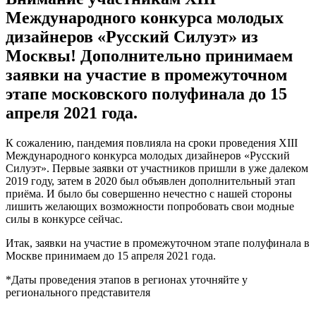
Международного конкурса молодых
дизайнеров «Русский Силуэт» из
Москвы! Дополнительно принимаем
заявки на участие в промежуточном
этапе московского полуфинала до 15
апреля 2021 года.
К сожалению, пандемия повлияла на сроки проведения XIII
Международного конкурса молодых дизайнеров «Русский
Силуэт». Первые заявки от участников пришли в уже далеком
2019 году, затем в 2020 был объявлен дополнительный этап
приёма. И было бы совершенно нечестно с нашей стороны
лишить желающих возможности попробовать свои модные
силы в конкурсе сейчас.
Итак, заявки на участие в промежуточном этапе полуфинала в
Москве принимаем до 15 апреля 2021 года.
*Даты проведения этапов в регионах уточняйте у
регионального представителя