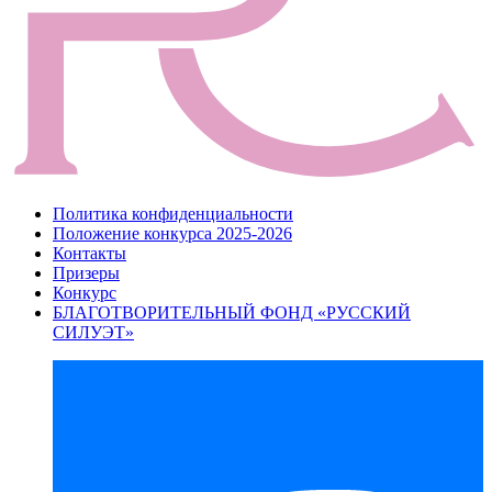
Политика конфиденциальности
Положение конкурса 2025-2026
Контакты
Призеры
Конкурс
БЛАГОТВОРИТЕЛЬНЫЙ ФОНД «РУССКИЙ
СИЛУЭТ»