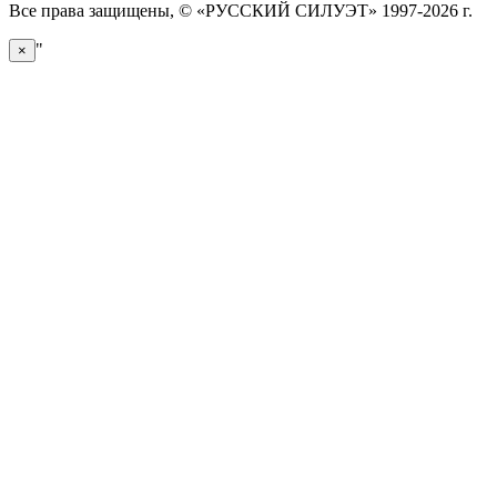
Все права защищены, © «РУССКИЙ СИЛУЭТ» 1997-2026 г.
"
×