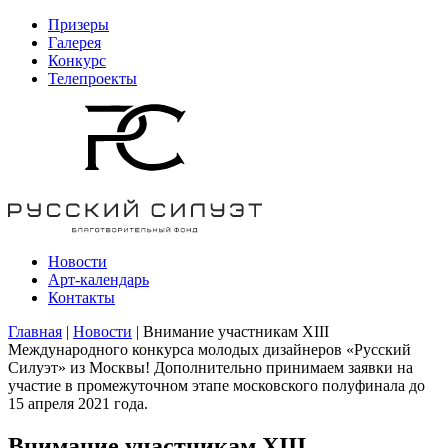
Призеры
Галерея
Конкурс
Телепроекты
Новости
Арт-календарь
Контакты
Главная
|
Новости
| Внимание участникам XIII
Международного конкурса молодых дизайнеров «Русский
Силуэт» из Москвы! Дополнительно принимаем заявки на
участие в промежуточном этапе московского полуфинала до
15 апреля 2021 года.
Внимание участникам XIII