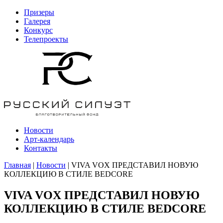
Призеры
Галерея
Конкурс
Телепроекты
Новости
Арт-календарь
Контакты
Главная
|
Новости
| VIVA VOX ПРЕДСТАВИЛ НОВУЮ
КОЛЛЕКЦИЮ В СТИЛЕ BEDCORE
VIVA VOX ПРЕДСТАВИЛ НОВУЮ
КОЛЛЕКЦИЮ В СТИЛЕ BEDCORE