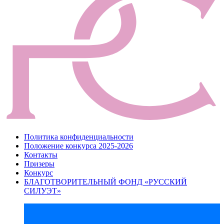
Политика конфиденциальности
Положение конкурса 2025-2026
Контакты
Призеры
Конкурс
БЛАГОТВОРИТЕЛЬНЫЙ ФОНД «РУССКИЙ
СИЛУЭТ»