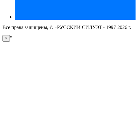
Все права защищены, © «РУССКИЙ СИЛУЭТ» 1997-2026 г.
"
×