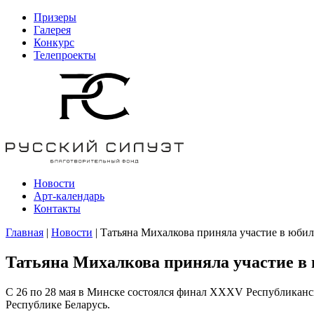
Призеры
Галерея
Конкурс
Телепроекты
Новости
Арт-календарь
Контакты
Главная
|
Новости
| Татьяна Михалкова приняла участие в ю
Татьяна Михалкова приняла участие 
С 26 по 28 мая в Минске состоялся финал XXXV Республикан
Республике Беларусь.