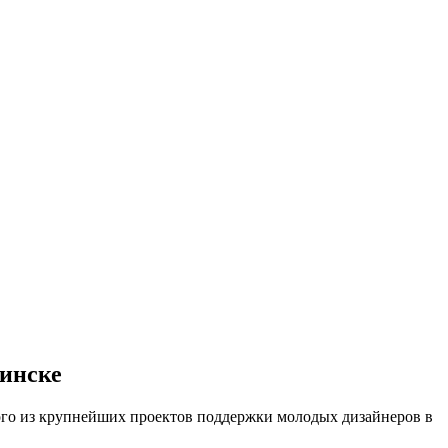
инске
ого из крупнейших проектов поддержки молодых дизайнеров в