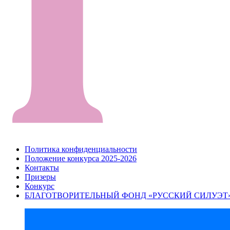
Политика конфиденциальности
Положение конкурса 2025-2026
Контакты
Призеры
Конкурс
БЛАГОТВОРИТЕЛЬНЫЙ ФОНД «РУССКИЙ СИЛУЭТ