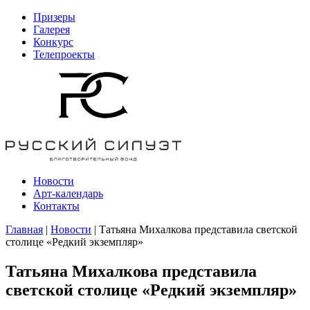
Призеры
Галерея
Конкурс
Телепроекты
Новости
Арт-календарь
Контакты
Главная
|
Новости
| Татьяна Михалкова представила светской
столице «Редкий экземпляр»
Татьяна Михалкова представила
светской столице «Редкий экземпляр»