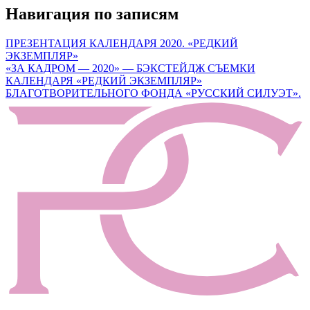
Навигация по записям
ПРЕЗЕНТАЦИЯ КАЛЕНДАРЯ 2020. «РЕДКИЙ
ЭКЗЕМПЛЯР»
«ЗА КАДРОМ — 2020» — БЭКСТЕЙДЖ СЪЕМКИ
КАЛЕНДАРЯ «РЕДКИЙ ЭКЗЕМПЛЯР»
БЛАГОТВОРИТЕЛЬНОГО ФОНДА «РУССКИЙ СИЛУЭТ».