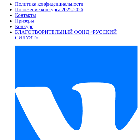
Политика конфиденциальности
Положение конкурса 2025-2026
Контакты
Призеры
Конкурс
БЛАГОТВОРИТЕЛЬНЫЙ ФОНД «РУССКИЙ
СИЛУЭТ»