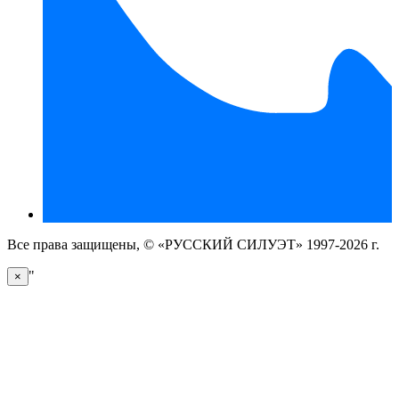
Все права защищены, © «РУССКИЙ СИЛУЭТ» 1997-2026 г.
"
×