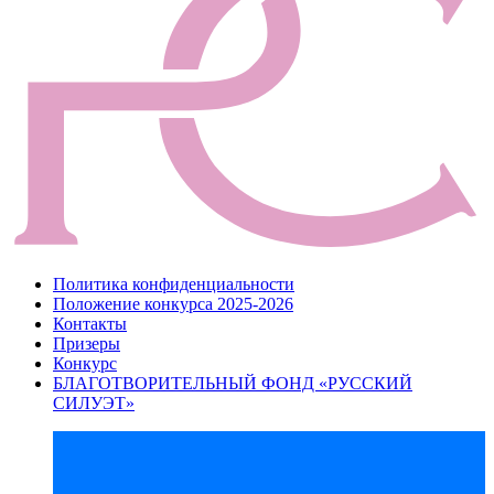
Политика конфиденциальности
Положение конкурса 2025-2026
Контакты
Призеры
Конкурс
БЛАГОТВОРИТЕЛЬНЫЙ ФОНД «РУССКИЙ
СИЛУЭТ»