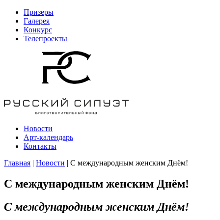
Призеры
Галерея
Конкурс
Телепроекты
Новости
Арт-календарь
Контакты
Главная
|
Новости
| С международным женским Днём!
С международным женским Днём!
С международным женским Днём!