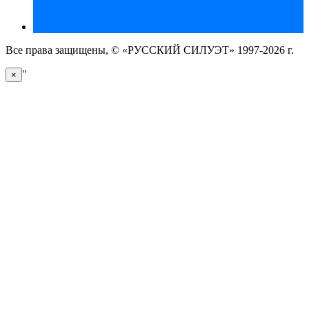
Все права защищены, © «РУССКИЙ СИЛУЭТ» 1997-2026 г.
"
×