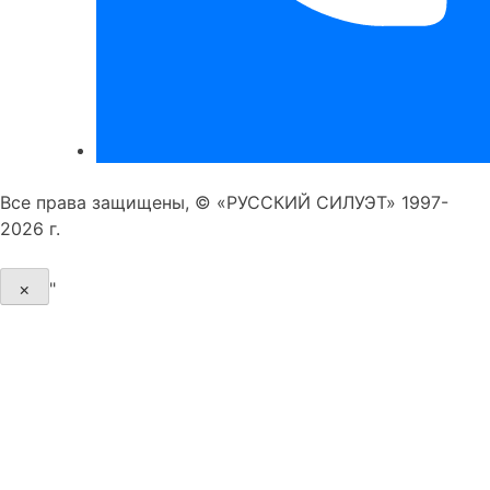
Все права защищены, © «РУССКИЙ СИЛУЭТ» 1997-
2026 г.
×
"