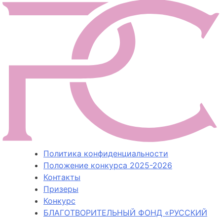
Политика конфиденциальности
Положение конкурса 2025-2026
Контакты
Призеры
Конкурс
БЛАГОТВОРИТЕЛЬНЫЙ ФОНД «РУССКИЙ