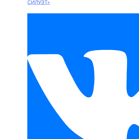
СИЛУЭТ»