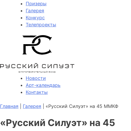
Призеры
Галерея
Конкурс
Телепроекты
Новости
Арт-календарь
Контакты
Главная
|
Галерея
| «Русский Силуэт» на 45 ММКФ
«Русский Силуэт» на 45