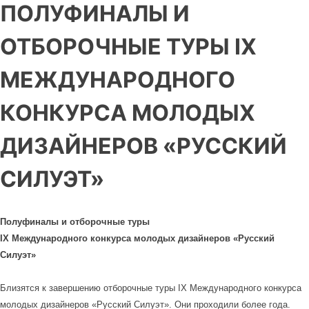
ПОЛУФИНАЛЫ И
ОТБОРОЧНЫЕ ТУРЫ IX
МЕЖДУНАРОДНОГО
КОНКУРСА МОЛОДЫХ
ДИЗАЙНЕРОВ «РУССКИЙ
СИЛУЭТ»
Полуфиналы и отборочные туры
IX Международного конкурса молодых дизайнеров «Русский
Силуэт»
Близятся к завершению отборочные туры IX Международного конкурса
молодых дизайнеров «Русский Силуэт». Они проходили более года.