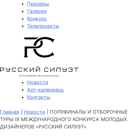
Призеры
Галерея
Конкурс
Телепроекты
Новости
Арт-календарь
Контакты
Главная
|
Новости
| ПОЛУФИНАЛЫ И ОТБОРОЧНЫЕ
ТУРЫ IX МЕЖДУНАРОДНОГО КОНКУРСА МОЛОДЫХ
ДИЗАЙНЕРОВ «РУССКИЙ СИЛУЭТ»