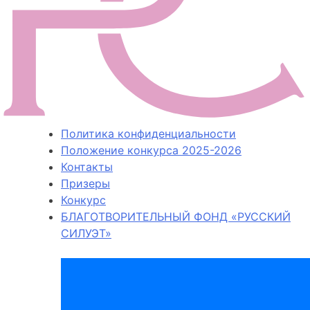
Политика конфиденциальности
Положение конкурса 2025-2026
Контакты
Призеры
Конкурс
БЛАГОТВОРИТЕЛЬНЫЙ ФОНД «РУССКИЙ
СИЛУЭТ»