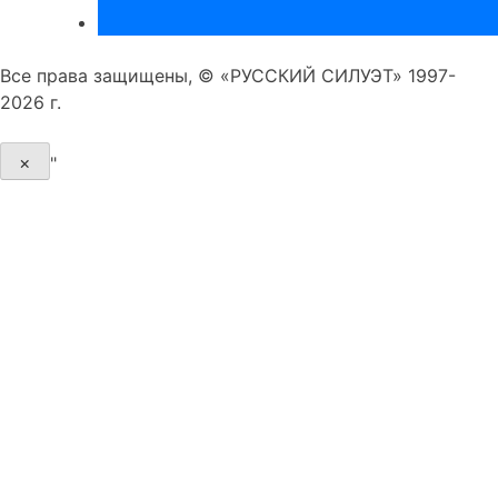
Все права защищены, © «РУССКИЙ СИЛУЭТ» 1997-
2026 г.
×
"