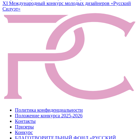
XI Международный конкурс молодых дизайнеров «Русский
по
Силуэт»
записям
Политика конфиденциальности
Положение конкурса 2025-2026
Контакты
Призеры
Конкурс
БЛАГОТВОРИТЕЛЬНЫЙ ФОНД «РУССКИЙ