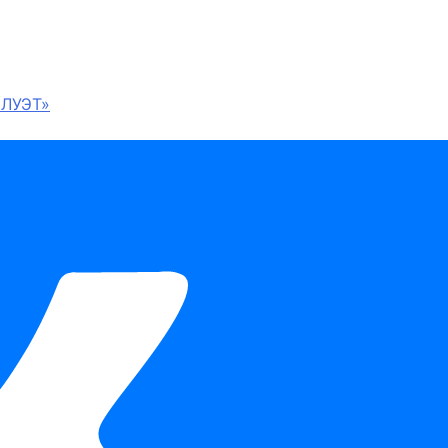
ЛУЭТ»