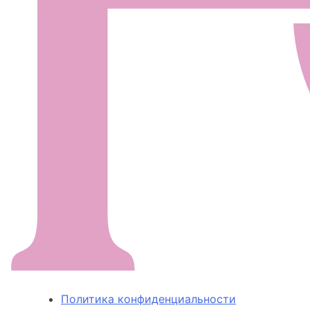
Политика конфиденциальности