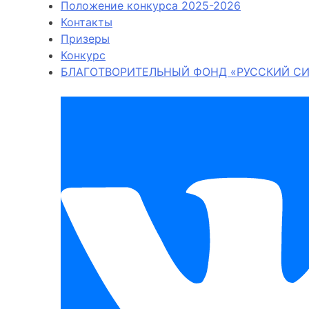
Положение конкурса 2025-2026
Контакты
Призеры
Конкурс
БЛАГОТВОРИТЕЛЬНЫЙ ФОНД «РУССКИЙ СИ