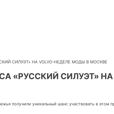
ССКИЙ СИЛУЭТ» НА VOLVO-НЕДЕЛЕ МОДЫ В МОСКВЕ
СА «РУССКИЙ СИЛУЭТ» НА
ежья получили уникальный шанс участвовать в этом п