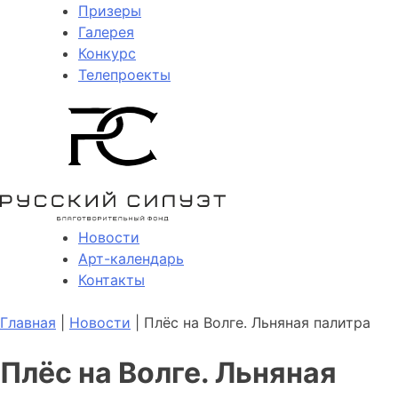
Призеры
Галерея
Конкурс
Телепроекты
Новости
Арт-календарь
Контакты
Главная
|
Новости
| Плёс на Волге. Льняная палитра
Плёс на Волге. Льняная