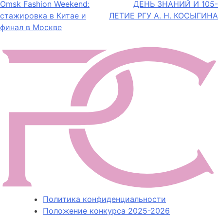
Навигация
Omsk Fashion Weekend:
ДЕНЬ ЗНАНИЙ И 105-
стажировка в Китае и
ЛЕТИЕ РГУ А. Н. КОСЫГИНА
по
финал в Москве
записям
Политика конфиденциальности
Положение конкурса 2025-2026