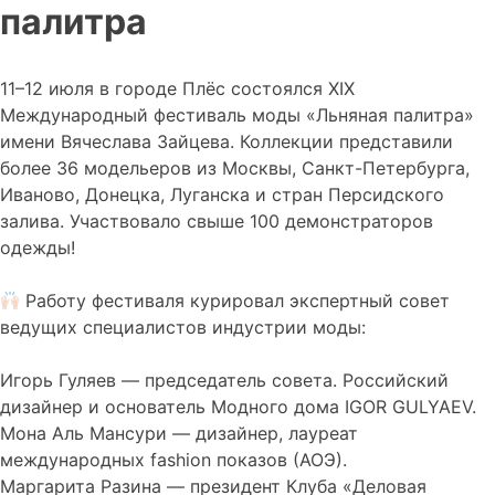
палитра
11–12 июля в городе Плёс состоялся XIX
Международный фестиваль моды «Льняная палитра»
имени Вячеслава Зайцева. Коллекции представили
более 36 модельеров из Москвы, Санкт-Петербурга,
Иваново, Донецка, Луганска и стран Персидского
залива. Участвовало свыше 100 демонстраторов
одежды!
Работу фестиваля курировал экспертный совет
ведущих специалистов индустрии моды:
Игорь Гуляев — председатель совета. Российский
дизайнер и основатель Модного дома IGOR GULYAEV.
Мона Аль Мансури — дизайнер, лауреат
международных fashion показов (АОЭ).
Маргарита Разина — президент Клуба «Деловая