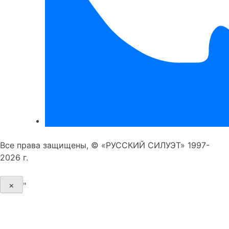
Все права защищены, © «РУССКИЙ СИЛУЭТ» 1997-
2026 г.
×
"