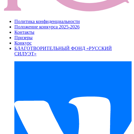
Политика конфиденциальности
Положение конкурса 2025-2026
Контакты
Призеры
Конкурс
БЛАГОТВОРИТЕЛЬНЫЙ ФОНД «РУССКИЙ
СИЛУЭТ»