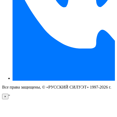
Все права защищены, © «РУССКИЙ СИЛУЭТ» 1997-2026 г.
"
×