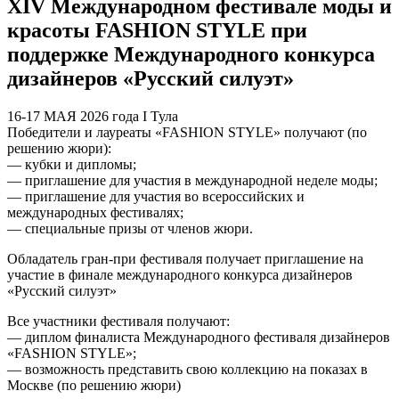
XIV Международном фестивале моды и
красоты FASHION STYLE при
поддержке Международного конкурса
дизайнеров «Русский силуэт»
16-17 МАЯ 2026 года I Тула
Победители и лауреаты «FASHION STYLE» получают (по
решению жюри):
— кубки и дипломы;
— приглашение для участия в международной неделе моды;
— приглашение для участия во всероссийских и
международных фестивалях;
— специальные призы от членов жюри.
Обладатель гран-при фестиваля получает приглашение на
участие в финале международного конкурса дизайнеров
«Русский силуэт»
Все участники фестиваля получают:
— диплом финалиста Международного фестиваля дизайнеров
«FASHION STYLE»;
— возможность представить свою коллекцию на показах в
Москве (по решению жюри)