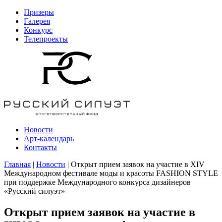
Призеры
Галерея
Конкурс
Телепроекты
Новости
Арт-календарь
Контакты
Главная
|
Новости
| Открыт прием заявок на участие в XIV
Международном фестивале моды и красоты FASHION STYLE
при поддержке Международного конкурса дизайнеров
«Русский силуэт»
Открыт прием заявок на участие в