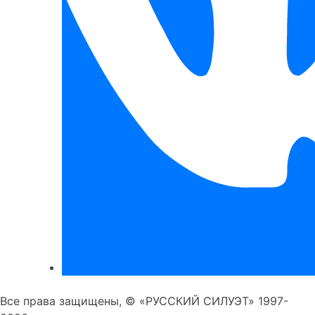
Все права защищены, © «РУССКИЙ СИЛУЭТ» 1997-