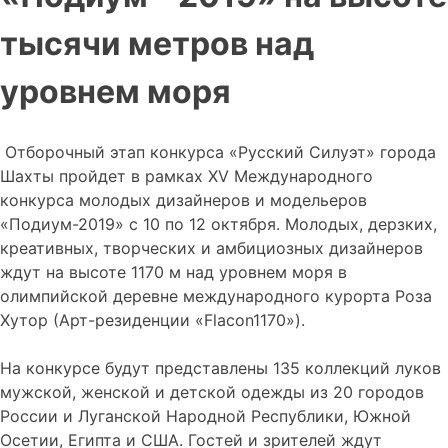
тысячи метров над
уровнем моря
Отборочный этап конкурса «Русский Силуэт» города
Шахты пройдет в рамках XV Международного
конкурса молодых дизайнеров и модельеров
«Подиум-2019» с 10 по 12 октября. Молодых, дерзких,
креативных, творческих и амбициозных дизайнеров
ждут на высоте 1170 м над уровнем моря в
олимпийской деревне международного курорта Роза
Хутор (Арт-резиденции «Flacon1170»).
На конкурсе будут представлены 135 коллекций луков
мужской, женской и детской одежды из 20 городов
России и Луганской Народной Республики, Южной
Осетии, Египта и США. Гостей и зрителей ждут