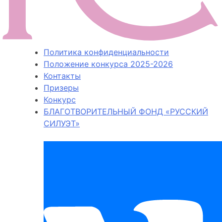
Политика конфиденциальности
Положение конкурса 2025-2026
Контакты
Призеры
Конкурс
БЛАГОТВОРИТЕЛЬНЫЙ ФОНД «РУССКИЙ
СИЛУЭТ»