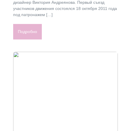
дизайнер Виктория Андреянова. Первый съезд
участников движения состоялся 18 октября 2011 года
под патронажем […]
Подробно