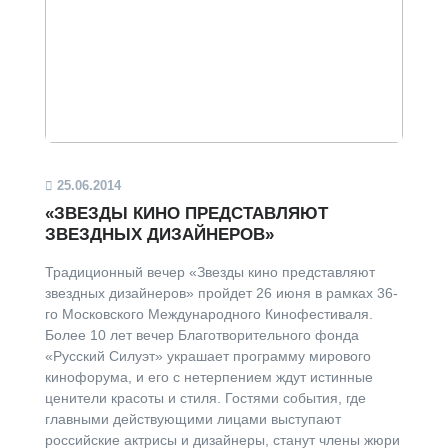
25.06.2014
«ЗВЕЗДЫ КИНО ПРЕДСТАВЛЯЮТ
ЗВЕЗДНЫХ ДИЗАЙНЕРОВ»
Традиционный вечер «Звезды кино представляют
звездных дизайнеров» пройдет 26 июня в рамках 36-
го Московского Международного Кинофестиваля.
Более 10 лет вечер Благотворительного фонда
«Русский Силуэт» украшает программу мирового
кинофорума, и его с нетерпением ждут истинные
ценители красоты и стиля. Гостями события, где
главными действующими лицами выступают
российские актрисы и дизайнеры, станут члены жюри