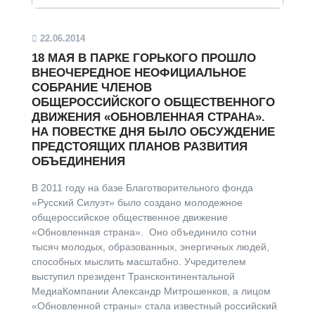
22.06.2014
18 МАЯ В ПАРКЕ ГОРЬКОГО ПРОШЛО
ВНЕОЧЕРЕДНОЕ НЕОФИЦИАЛЬНОЕ
СОБРАНИЕ ЧЛЕНОВ
ОБЩЕРОССИЙСКОГО ОБЩЕСТВЕННОГО
ДВИЖЕНИЯ «ОБНОВЛЕННАЯ СТРАНА».
НА ПОВЕСТКЕ ДНЯ БЫЛО ОБСУЖДЕНИЕ
ПРЕДСТОЯЩИХ ПЛАНОВ РАЗВИТИЯ
ОБЪЕДИНЕНИЯ
В 2011 году на базе Благотворительного фонда
«Русский Силуэт» было создано молодежное
общероссийское общественное движение
«Обновленная страна». Оно объединило сотни
тысяч молодых, образованных, энергичных людей,
способных мыслить масштабно. Учредителем
выступил президент Трансконтинентальной
МедиаКомпании Александр Митрошенков, а лицом
«Обновленной страны» стала известный российский