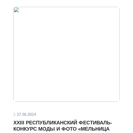
27.06.2014
XXIII РЕСПУБЛИКАНСКИЙ ФЕСТИВАЛЬ-
КОНКУРС МОДЫ И ФОТО «МЕЛЬНИЦА