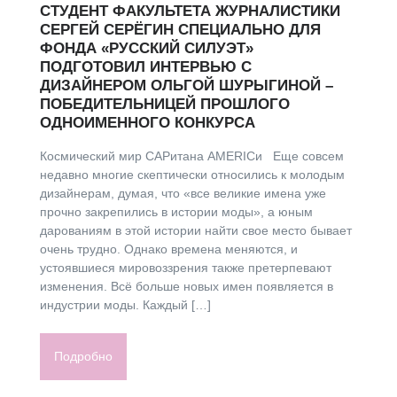
СТУДЕНТ ФАКУЛЬТЕТА ЖУРНАЛИСТИКИ
СЕРГЕЙ СЕРЁГИН СПЕЦИАЛЬНО ДЛЯ
ФОНДА «РУССКИЙ СИЛУЭТ»
ПОДГОТОВИЛ ИНТЕРВЬЮ С
ДИЗАЙНЕРОМ ОЛЬГОЙ ШУРЫГИНОЙ –
ПОБЕДИТЕЛЬНИЦЕЙ ПРОШЛОГО
ОДНОИМЕННОГО КОНКУРСА
Космический мир CAPитана AMERICи Еще совсем
недавно многие скептически относились к молодым
дизайнерам, думая, что «все великие имена уже
прочно закрепились в истории моды», а юным
дарованиям в этой истории найти свое место бывает
очень трудно. Однако времена меняются, и
устоявшиеся мировоззрения также претерпевают
изменения. Всё больше новых имен появляется в
индустрии моды. Каждый […]
Подробно