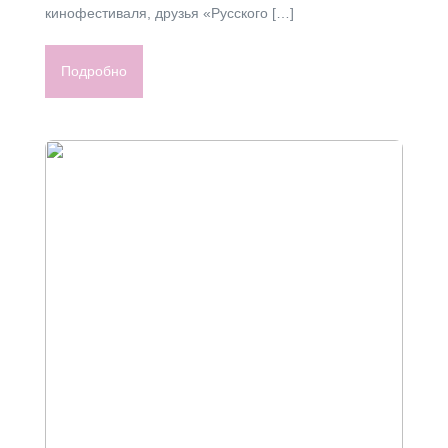
кинофестиваля, друзья «Русского […]
Подробно