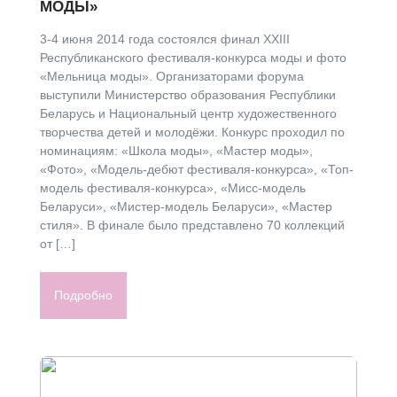
МОДЫ»
3-4 июня 2014 года состоялся финал XXIII
Республиканского фестиваля-конкурса моды и фото
«Мельница моды». Организаторами форума
выступили Министерство образования Республики
Беларусь и Национальный центр художественного
творчества детей и молодёжи. Конкурс проходил по
номинациям: «Школа моды», «Мастер моды»,
«Фото», «Модель-дебют фестиваля-конкурса», «Топ-
модель фестиваля-конкурса», «Мисс-модель
Беларуси», «Мистер-модель Беларуси», «Мастер
стиля». В финале было представлено 70 коллекций
от […]
Подробно