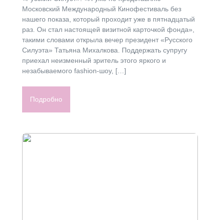
Московский Международный Кинофестиваль без
нашего показа, который проходит уже в пятнадцатый
раз. Он стал настоящей визитной карточкой фонда»,
такими словами открыла вечер президент «Русского
Силуэта» Татьяна Михалкова. Поддержать супругу
приехал неизменный зритель этого яркого и
незабываемого fashion-шоу, […]
Подробно