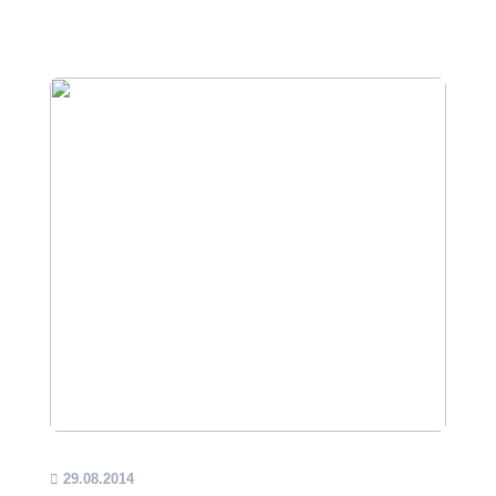
29.08.2014