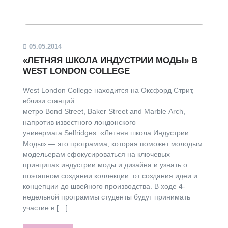
05.05.2014
«ЛЕТНЯЯ ШКОЛА ИНДУСТРИИ МОДЫ» В
WEST LONDON COLLEGE
West London College находится на Оксфорд Стрит,
вблизи станций
метро Bond Street, Baker Street and Marble Arch,
напротив известного лондонского
универмага Selfridges. «Летняя школа Индустрии
Моды» — это программа, которая поможет молодым
модельерам сфокусироваться на ключевых
принципах индустрии моды и дизайна и узнать о
поэтапном создании коллекции: от создания идеи и
концепции до швейного производства. В ходе 4-
недельной программы студенты будут принимать
участие в […]