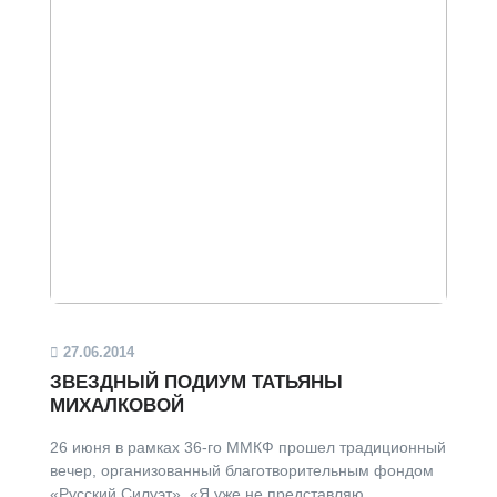
27.06.2014
ЗВЕЗДНЫЙ ПОДИУМ ТАТЬЯНЫ
МИХАЛКОВОЙ
26 июня в рамках 36-го ММКФ прошел традиционный
вечер, организованный благотворительным фондом
«Русский Силуэт». «Я уже не представляю