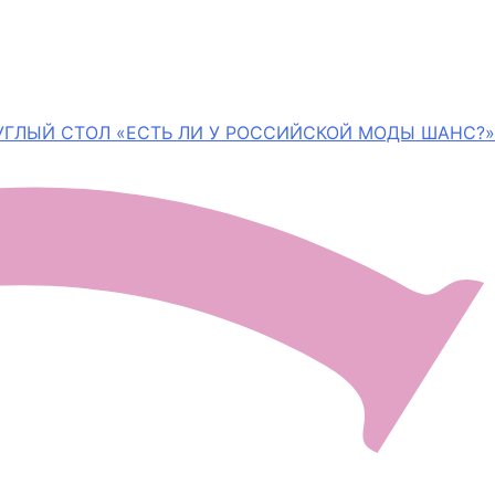
УГЛЫЙ СТОЛ «ЕСТЬ ЛИ У РОССИЙСКОЙ МОДЫ ШАНС?»