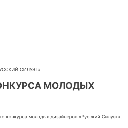
УССКИЙ СИЛУЭТ»
ОНКУРСА МОЛОДЫХ
ого конкурса молодых дизайнеров «Русский Силуэт».