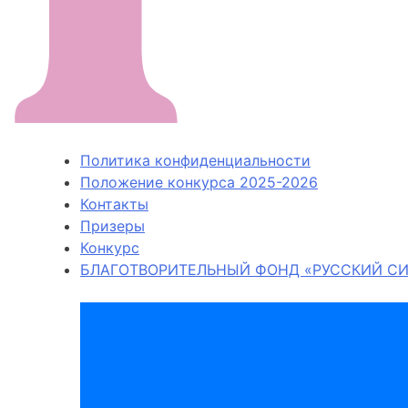
Политика конфиденциальности
Положение конкурса 2025-2026
Контакты
Призеры
Конкурс
БЛАГОТВОРИТЕЛЬНЫЙ ФОНД «РУССКИЙ СИ