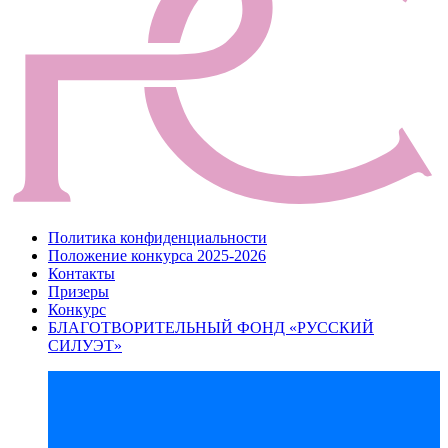
Политика конфиденциальности
Положение конкурса 2025-2026
Контакты
Призеры
Конкурс
БЛАГОТВОРИТЕЛЬНЫЙ ФОНД «РУССКИЙ
СИЛУЭТ»