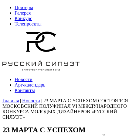
Призеры
Галерея
Конкурс
Телепроекты
Новости
Арт-календарь
Контакты
Главная
|
Новости
| 23 МАРТА С УСПЕХОМ СОСТОЯЛСЯ
МОСКОВСКИЙ ПОЛУФИНАЛ VI МЕЖДУНАРОДНОГО
КОНКУРСА МОЛОДЫХ ДИЗАЙНЕРОВ «РУССКИЙ
СИЛУЭТ»
23 МАРТА С УСПЕХОМ