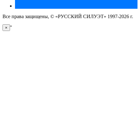
Все права защищены, © «РУССКИЙ СИЛУЭТ» 1997-2026 г.
"
×