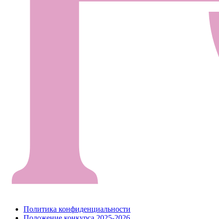
Политика конфиденциальности
Положение конкурса 2025-2026