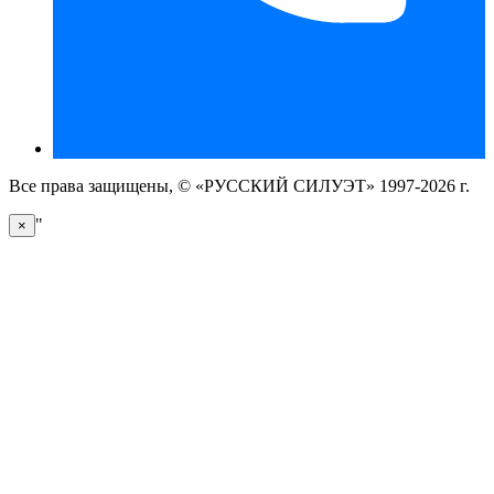
Все права защищены, © «РУССКИЙ СИЛУЭТ» 1997-2026 г.
"
×