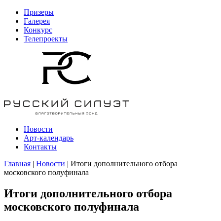
Призеры
Галерея
Конкурс
Телепроекты
Новости
Арт-календарь
Контакты
Главная
|
Новости
| Итоги дополнительного отбора
московского полуфинала
Итоги дополнительного отбора
московского полуфинала