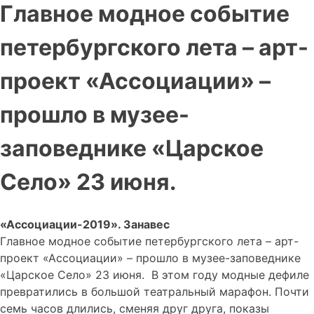
Главное модное событие
петербургского лета – арт-
проект «Ассоциации» –
прошло в музее-
заповеднике «Царское
Село» 23 июня.
«Ассоциации-2019». Занавес
Главное модное событие петербургского лета – арт-
проект «Ассоциации» – прошло в музее-заповеднике
«Царское Село» 23 июня. В этом году модные дефиле
превратились в большой театральный марафон. Почти
семь часов длились, сменяя друг друга, показы