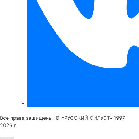
Все права защищены, © «РУССКИЙ СИЛУЭТ» 1997-
2026 г.