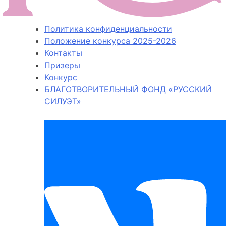
Политика конфиденциальности
Положение конкурса 2025-2026
Контакты
Призеры
Конкурс
БЛАГОТВОРИТЕЛЬНЫЙ ФОНД «РУССКИЙ
СИЛУЭТ»