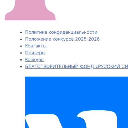
Политика конфиденциальности
Положение конкурса 2025-2026
Контакты
Призеры
Конкурс
БЛАГОТВОРИТЕЛЬНЫЙ ФОНД «РУССКИЙ СИ