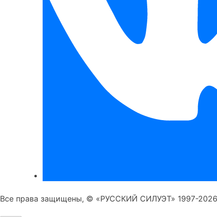
Все права защищены, © «РУССКИЙ СИЛУЭТ» 1997-2026 