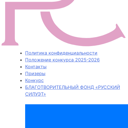
Политика конфиденциальности
Положение конкурса 2025-2026
Контакты
Призеры
Конкурс
БЛАГОТВОРИТЕЛЬНЫЙ ФОНД «РУССКИЙ
СИЛУЭТ»