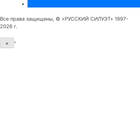
Все права защищены, © «РУССКИЙ СИЛУЭТ» 1997-
2026 г.
×
"