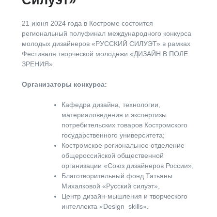
21 июня 2024 года в Костроме состоится
региональный полуфинал международного конкурса
молодых дизайнеров «РУССКИЙ СИЛУЭТ» в рамках
Фестиваля творческой молодежи «ДИЗАЙН В ПОЛЕ
ЗРЕНИЯ».
Организаторы конкурса:
Кафедра дизайна, технологии,
материаловедения и экспертизы
потребительских товаров Костромского
государственного университета;
Костромское региональное отделение
общероссийской общественной
организации «Союз дизайнеров России»,
Благотворительный фонд Татьяны
Михалковой «Русский силуэт»,
Центр дизайн-мышления и творческого
интеллекта «Design_skills».