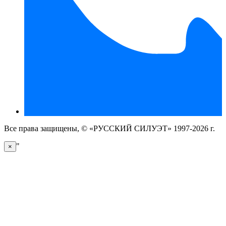
Все права защищены, © «РУССКИЙ СИЛУЭТ» 1997-2026 г.
"
×