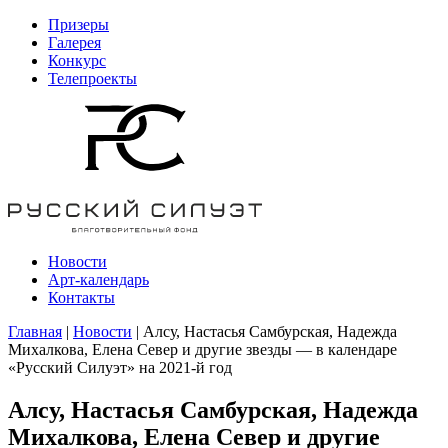
Призеры
Галерея
Конкурс
Телепроекты
Новости
Арт-календарь
Контакты
Главная
|
Новости
| Алсу, Настасья Самбурская, Надежда
Михалкова, Елена Север и другие звезды — в календаре
«Русский Силуэт» на 2021-й год
Алсу, Настасья Самбурская, Надежда
Михалкова, Елена Север и другие