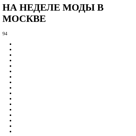
НА НЕДЕЛЕ МОДЫ В
МОСКВЕ
94