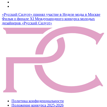
Навигация
«Русский Силуэт» принял участие в Неделе моды в Москве
Фильм о финале XI Международного конкурса молодых
по
дизайнеров «Русский Силуэт»
записям
Политика конфиденциальности
Положение конкурса 2025-2026