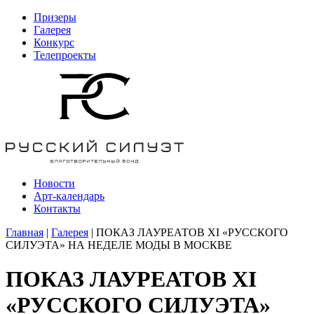
Призеры
Галерея
Конкурс
Телепроекты
Новости
Арт-календарь
Контакты
Главная
|
Галерея
| ПОКАЗ ЛАУРЕАТОВ XI «РУССКОГО
СИЛУЭТА» НА НЕДЕЛЕ МОДЫ В МОСКВЕ
ПОКАЗ ЛАУРЕАТОВ XI
«РУССКОГО СИЛУЭТА»