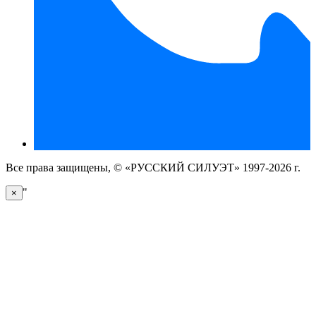
Все права защищены, © «РУССКИЙ СИЛУЭТ» 1997-2026 г.
"
×