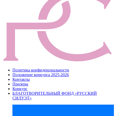
Политика конфиденциальности
Положение конкурса 2025-2026
Контакты
Призеры
Конкурс
БЛАГОТВОРИТЕЛЬНЫЙ ФОНД «РУССКИЙ
СИЛУЭТ»