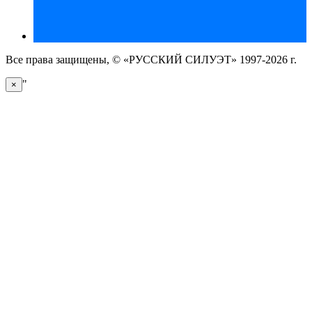
Все права защищены, © «РУССКИЙ СИЛУЭТ» 1997-2026 г.
"
×