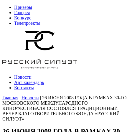
Призеры
Галерея
Конкурс
Телепроекты
Новости
Арт-календарь
Контакты
Главная
|
Новости
| 26 ИЮНЯ 2008 ГОДА В РАМКАХ 30-ГО
МОСКОВСКОГО МЕЖДУНАРОДНОГО
КИНОФЕСТИВАЛЯ СОСТОЯЛСЯ ТРАДИЦИОННЫЙ
ВЕЧЕР БЛАГОТВОРИТЕЛЬНОГО ФОНДА «РУССКИЙ
СИЛУЭТ»
26 ИЮНЯ 2008 ГОДА В РАМКАХ 30-