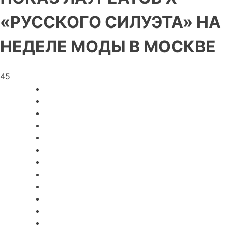
«РУССКОГО СИЛУЭТА» НА
НЕДЕЛЕ МОДЫ В МОСКВЕ
45