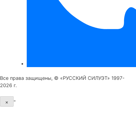
Все права защищены, © «РУССКИЙ СИЛУЭТ» 1997-
2026 г.
×
"