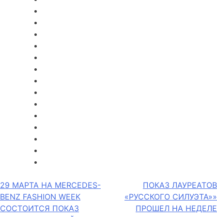
Навигация
29 МАРТА НА MERCEDES-
ПОКАЗ ЛАУРЕАТОВ
BENZ FASHION WEEK
«РУССКОГО СИЛУЭТА»»
по
СОСТОИТСЯ ПОКАЗ
ПРОШЕЛ НА НЕДЕЛЕ