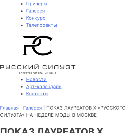
Призеры
Галерея
Конкурс
Телепроекты
Новости
Арт-календарь
Контакты
Главная
|
Галерея
| ПОКАЗ ЛАУРЕАТОВ X «РУССКОГО
СИЛУЭТА» НА НЕДЕЛЕ МОДЫ В МОСКВЕ
ПОКАЗ ЛАУРЕАТОВ X