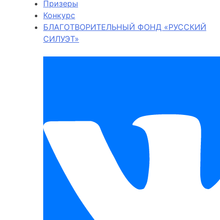
Призеры
Конкурс
БЛАГОТВОРИТЕЛЬНЫЙ ФОНД «РУССКИЙ
СИЛУЭТ»