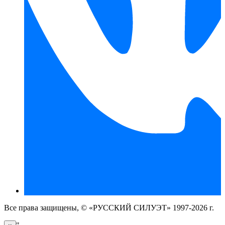
Все права защищены, © «РУССКИЙ СИЛУЭТ» 1997-2026 г.