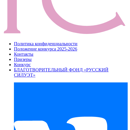
Политика конфиденциальности
Положение конкурса 2025-2026
Контакты
Призеры
Конкурс
БЛАГОТВОРИТЕЛЬНЫЙ ФОНД «РУССКИЙ
СИЛУЭТ»