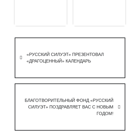
Навигация
по
«РУССКИЙ СИЛУЭТ» ПРЕЗЕНТОВАЛ
записям
«ДРАГОЦЕННЫЙ» КАЛЕНДАРЬ
БЛАГОТВОРИТЕЛЬНЫЙ ФОНД «РУССКИЙ
СИЛУЭТ» ПОЗДРАВЛЯЕТ ВАС С НОВЫМ
ГОДОМ!