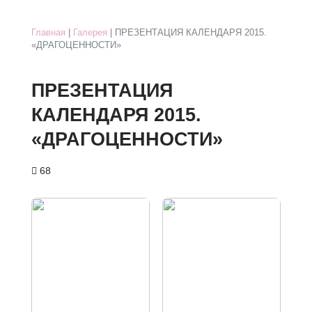
Главная
|
Галерея
| ПРЕЗЕНТАЦИЯ КАЛЕНДАРЯ 2015.
«ДРАГОЦЕННОСТИ»
ПРЕЗЕНТАЦИЯ
КАЛЕНДАРЯ 2015.
«ДРАГОЦЕННОСТИ»
68