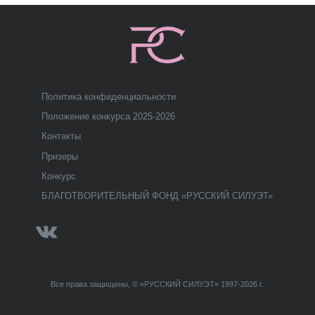
Политика конфиденциальности
Положение конкурса 2025-2026
Контакты
Призеры
Конкурс
БЛАГОТВОРИТЕЛЬНЫЙ ФОНД «РУССКИЙ СИЛУЭТ»
Все права защищены, © «РУССКИЙ СИЛУЭТ» 1997-2026 г.