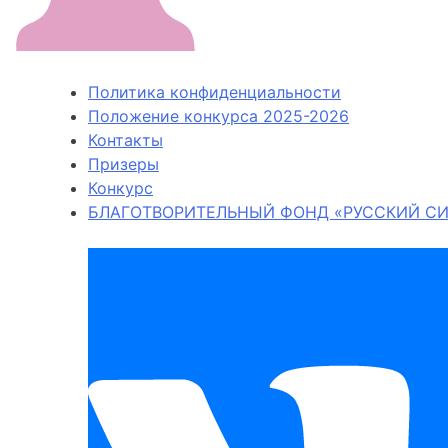
Политика конфиденциальности
Положение конкурса 2025-2026
Контакты
Призеры
Конкурс
БЛАГОТВОРИТЕЛЬНЫЙ ФОНД «РУССКИЙ СИ