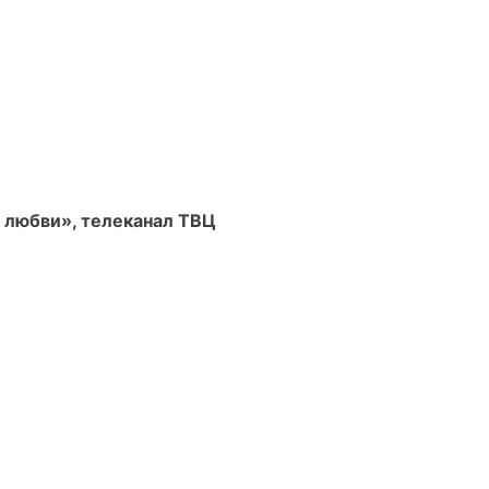
 любви», телеканал ТВЦ