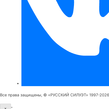
Все права защищены, © «РУССКИЙ СИЛУЭТ» 1997-2026 
×
"